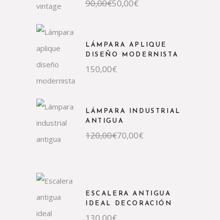
90,00
€
50,00
€
LÁMPARA APLIQUE
DISEÑO MODERNISTA
150,00
€
LÁMPARA INDUSTRIAL
ANTIGUA
120,00
€
70,00
€
ESCALERA ANTIGUA
IDEAL DECORACIÓN
130,00
€