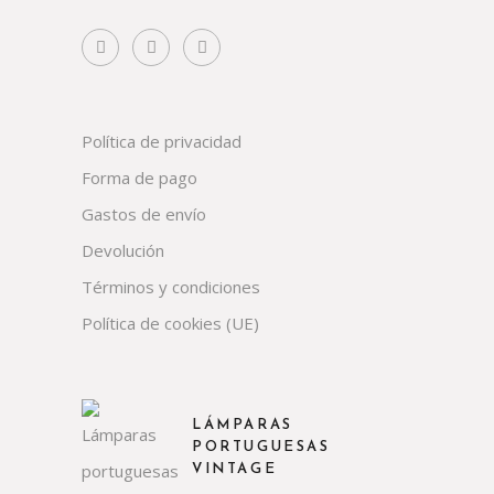
Política de privacidad
Forma de pago
Gastos de envío
Devolución
Términos y condiciones
Política de cookies (UE)
LÁMPARAS
PORTUGUESAS
VINTAGE