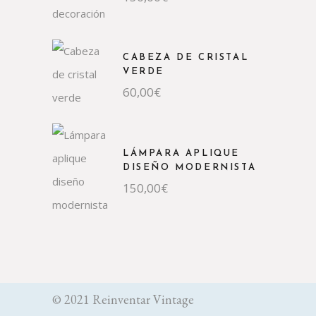
CABEZA DE CRISTAL
VERDE
60,00
€
LÁMPARA APLIQUE
DISEÑO MODERNISTA
150,00
€
© 2021 Reinventar Vintage