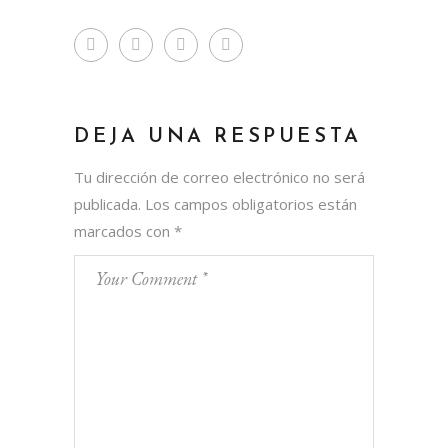
DEJA UNA RESPUESTA
Tu dirección de correo electrónico no será
publicada.
Los campos obligatorios están
marcados con
*