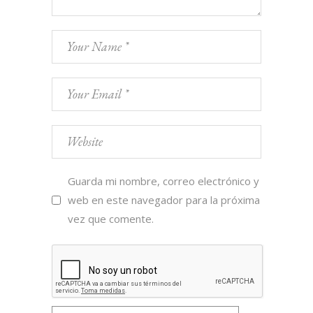
Guarda mi nombre, correo electrónico y
web en este navegador para la próxima
vez que comente.