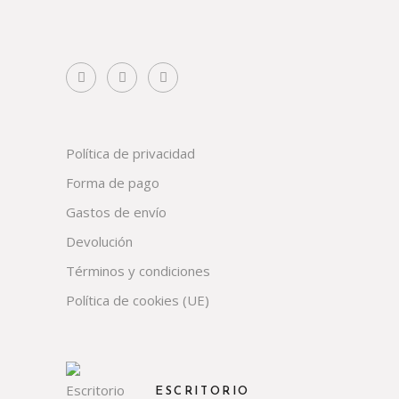
Política de privacidad
Forma de pago
Gastos de envío
Devolución
Términos y condiciones
Política de cookies (UE)
ESCRITORIO