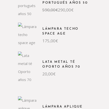
PORTUGUÉS AÑOS 50
590,00
€
290,00
€
LÁMPARA TECHO
SPACE AGE
175,00
€
LATA METAL TÉ
OPORTO AÑOS 70
20,00
€
LÁMPARA APLIQUE