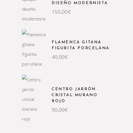
DISEÑO MODERNISTA
150,00
€
FLAMENCA GITANA
FIGURITA PORCELANA
40,00
€
CENTRO JARRÓN
CRISTAL MURANO
ROJO
90,00
€