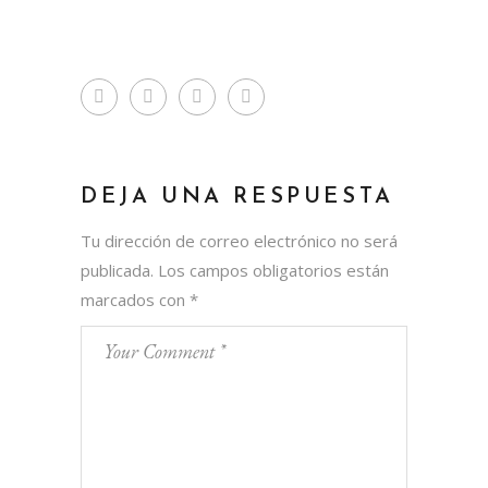
DEJA UNA RESPUESTA
Tu dirección de correo electrónico no será
publicada.
Los campos obligatorios están
marcados con
*