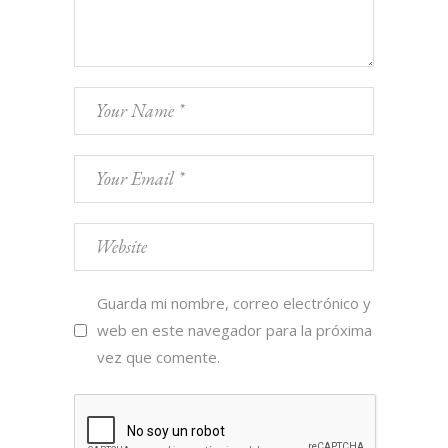
Guarda mi nombre, correo electrónico y
web en este navegador para la próxima
vez que comente.