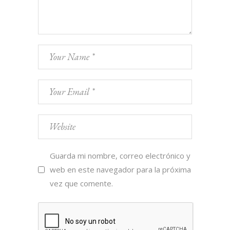
Guarda mi nombre, correo electrónico y
web en este navegador para la próxima
vez que comente.