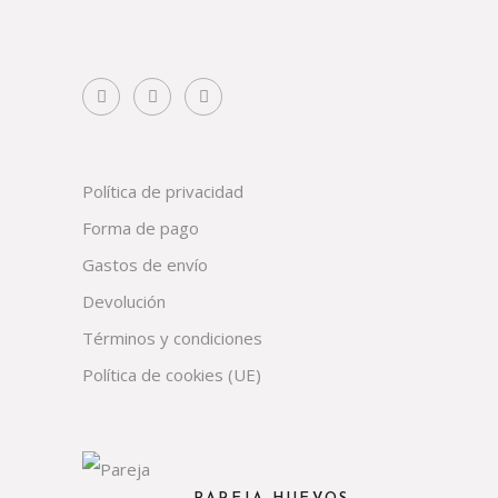
Política de privacidad
Forma de pago
Gastos de envío
Devolución
Términos y condiciones
Política de cookies (UE)