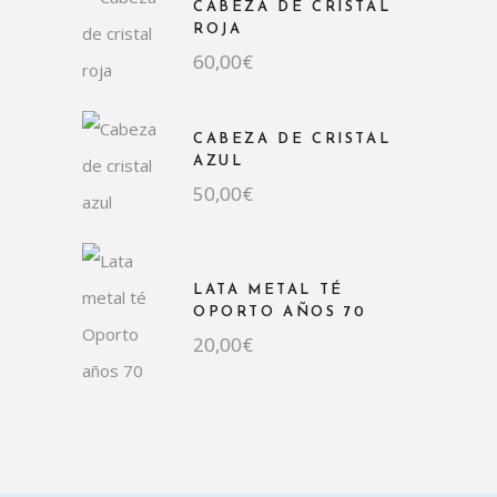
CABEZA DE CRISTAL
ROJA
60,00
€
CABEZA DE CRISTAL
AZUL
50,00
€
LATA METAL TÉ
OPORTO AÑOS 70
20,00
€