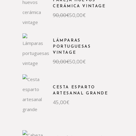
PAREJA HUEVOS
CERÁMICA VINTAGE
90,00
€
50,00
€
LÁMPARAS
PORTUGUESAS
VINTAGE
90,00
€
50,00
€
CESTA ESPARTO
ARTESANAL GRANDE
45,00
€