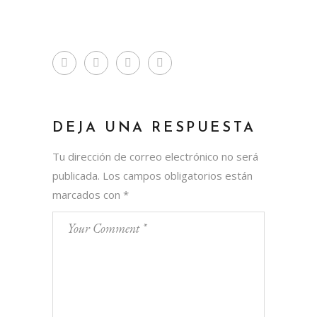
DEJA UNA RESPUESTA
Tu dirección de correo electrónico no será
publicada.
Los campos obligatorios están
marcados con
*