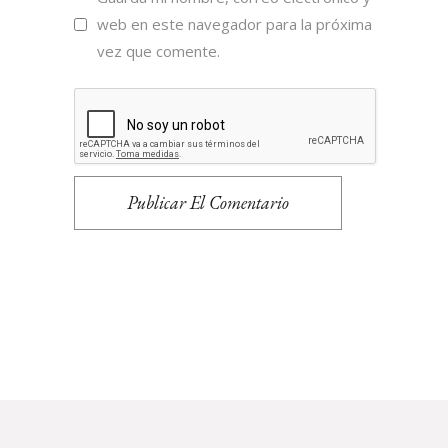
web en este navegador para la próxima
vez que comente.
Publicar El Comentario