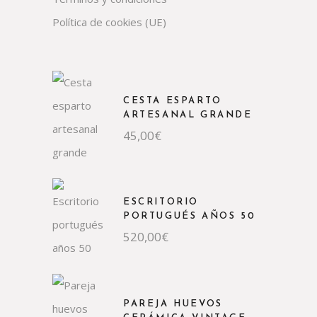
Política de cookies (UE)
CESTA ESPARTO
ARTESANAL GRANDE
45,00
€
ESCRITORIO
PORTUGUÉS AÑOS 50
520,00
€
PAREJA HUEVOS