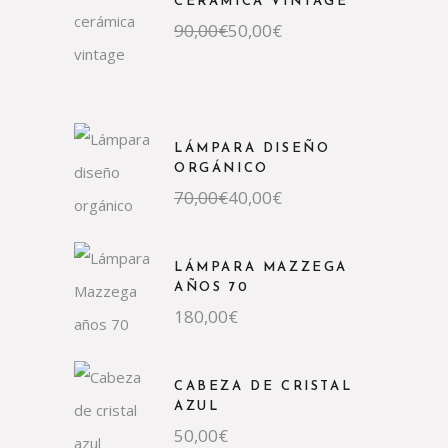
CERÁMICA VINTAGE
90,00
€
50,00
€
LÁMPARA DISEÑO
ORGÁNICO
70,00
€
40,00
€
LÁMPARA MAZZEGA
AÑOS 70
180,00
€
CABEZA DE CRISTAL
AZUL
50,00
€