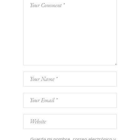
Guarda mi nombre, correo electrónico y