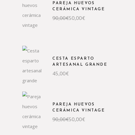
PAREJA HUEVOS
CERÁMICA VINTAGE
90,00
€
50,00
€
CESTA ESPARTO
ARTESANAL GRANDE
45,00
€
PAREJA HUEVOS
CERÁMICA VINTAGE
90,00
€
50,00
€