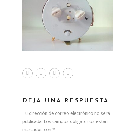
DEJA UNA RESPUESTA
Tu dirección de correo electrónico no será
publicada.
Los campos obligatorios están
marcados con
*