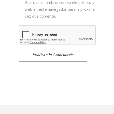
Guarda mi nombre, correo electrónico y
web en este navegador para la próxima
vez que comente.
Publicar El Comentario