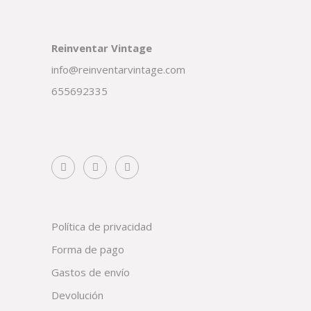
Reinventar Vintage
info@reinventarvintage.com
655692335
Política de privacidad
Forma de pago
Gastos de envío
Devolución