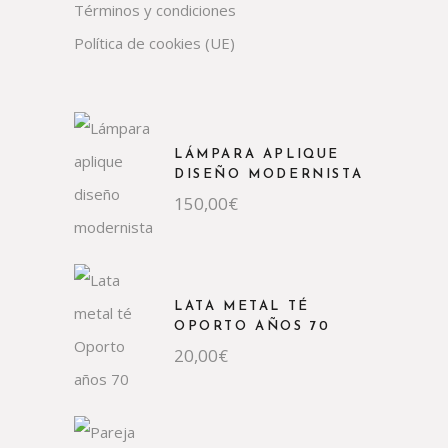
Términos y condiciones
Política de cookies (UE)
LÁMPARA APLIQUE
DISEÑO MODERNISTA
150,00
€
LATA METAL TÉ
OPORTO AÑOS 70
20,00
€