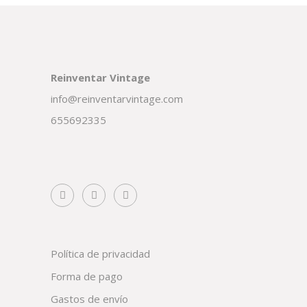
Reinventar Vintage
info@reinventarvintage.com
655692335
Política de privacidad
Forma de pago
Gastos de envío