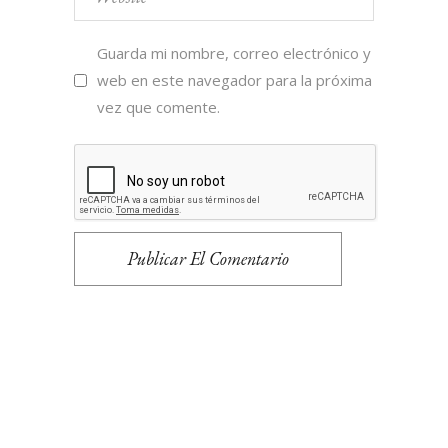
Guarda mi nombre, correo electrónico y
web en este navegador para la próxima
vez que comente.
Publicar El Comentario