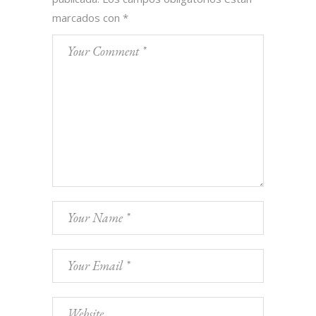
marcados con
*