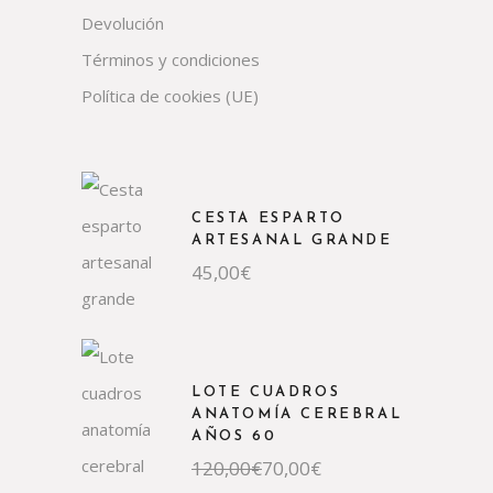
Devolución
Términos y condiciones
Política de cookies (UE)
CESTA ESPARTO
ARTESANAL GRANDE
45,00
€
LOTE CUADROS
ANATOMÍA CEREBRAL
AÑOS 60
120,00
€
70,00
€