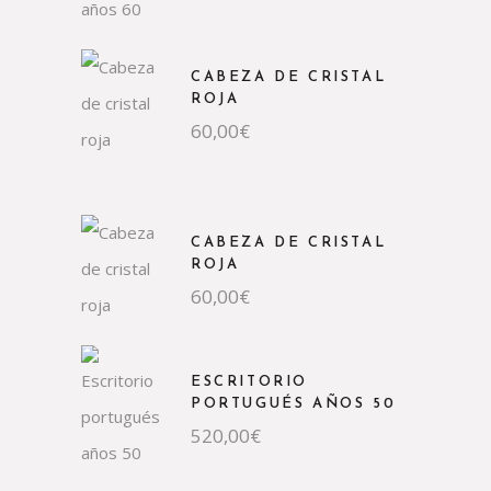
CABEZA DE CRISTAL
ROJA
60,00
€
CABEZA DE CRISTAL
ROJA
60,00
€
ESCRITORIO
PORTUGUÉS AÑOS 50
520,00
€