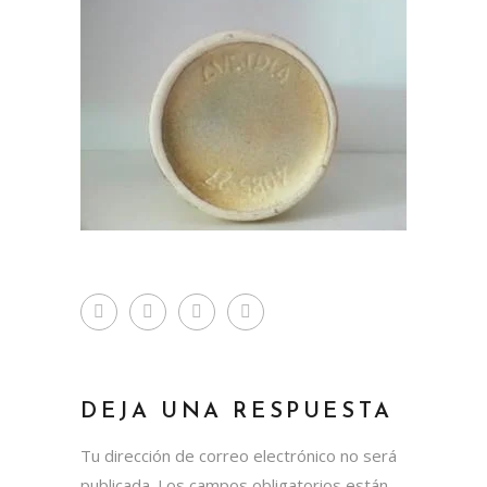
DEJA UNA RESPUESTA
Tu dirección de correo electrónico no será
publicada.
Los campos obligatorios están