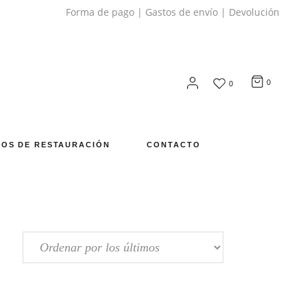
Forma de pago
|
Gastos de envío
|
Devolución
0
0
OS DE RESTAURACIÓN
CONTACTO