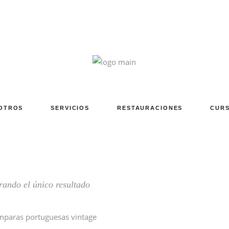
OTROS
SERVICIOS
RESTAURACIONES
CURS
ando el único resultado