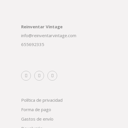
Reinventar Vintage
info@reinventarvintage.com
655692335
Política de privacidad
Forma de pago
Gastos de envío