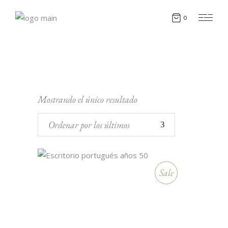
0
Mostrando el único resultado
Ordenar por los últimos
Sale