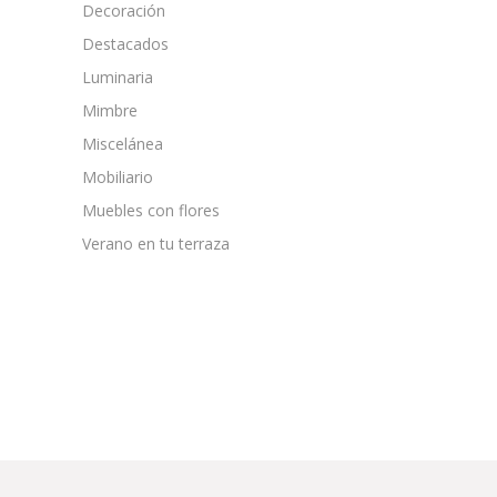
Decoración
Destacados
Luminaria
Mimbre
Miscelánea
Mobiliario
Muebles con flores
Verano en tu terraza