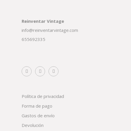
Reinventar Vintage
info@reinventarvintage.com
655692335
Política de privacidad
Forma de pago
Gastos de envío
Devolución