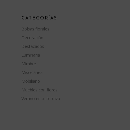
CATEGORÍAS
Bolsas florales
Decoración
Destacados
Luminaria
Mimbre
Miscelánea
Mobiliario
Muebles con flores
Verano en tu terraza