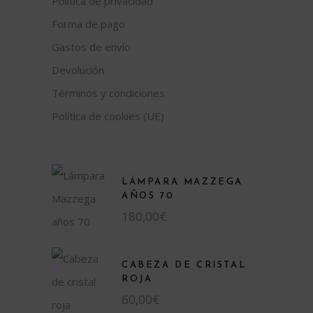
Política de privacidad
Forma de pago
Gastos de envío
Devolución
Términos y condiciones
Política de cookies (UE)
LÁMPARA MAZZEGA
AÑOS 70
180,00
€
CABEZA DE CRISTAL
ROJA
60,00
€