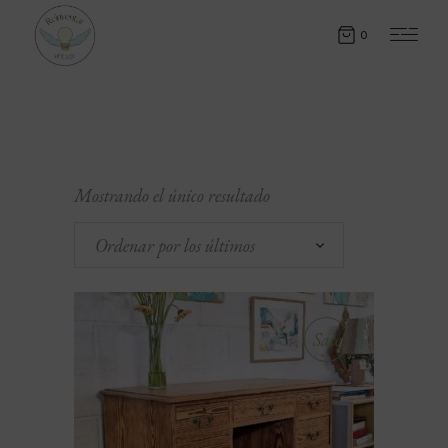
0
Mostrando el único resultado
Ordenar por los últimos
Sale