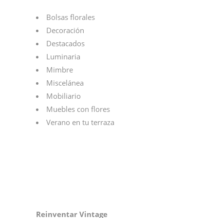
Bolsas florales
Decoración
Destacados
Luminaria
Mimbre
Miscelánea
Mobiliario
Muebles con flores
Verano en tu terraza
Reinventar Vintage