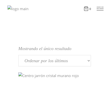
0
Mostrando el único resultado