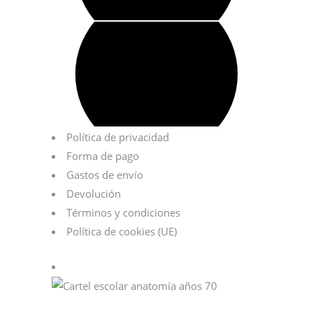
Política de privacidad
Forma de pago
Gastos de envío
Devolución
Términos y condiciones
Política de cookies (UE)