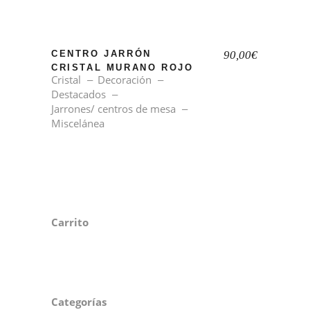
CENTRO JARRÓN
90,00
€
CRISTAL MURANO ROJO
Cristal
Decoración
Destacados
Jarrones/ centros de mesa
Miscelánea
Carrito
Categorías