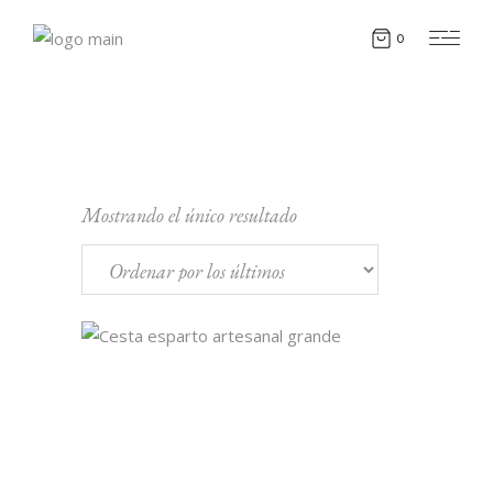
0
Mostrando el único resultado