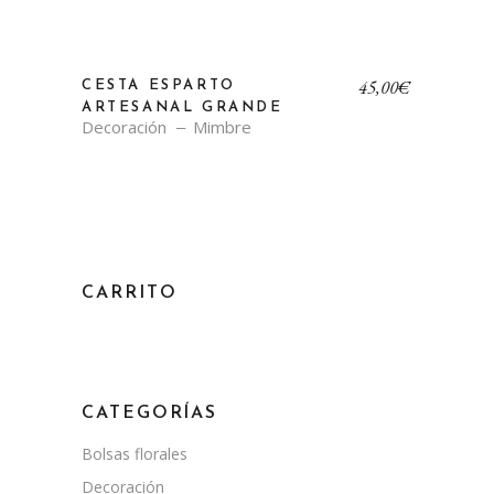
45,00
€
CESTA ESPARTO
ARTESANAL GRANDE
Decoración
Mimbre
CARRITO
CATEGORÍAS
Bolsas florales
Decoración