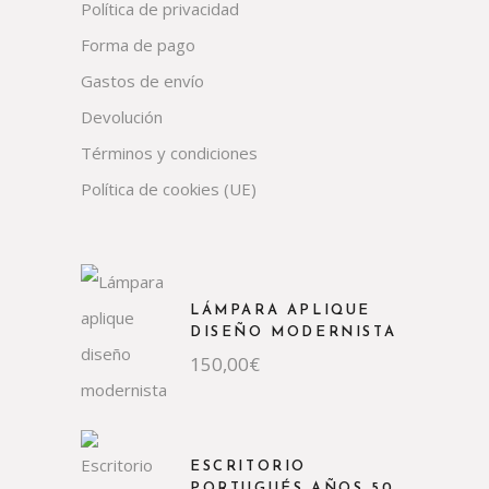
Política de privacidad
Forma de pago
Gastos de envío
Devolución
Términos y condiciones
Política de cookies (UE)
LÁMPARA APLIQUE
DISEÑO MODERNISTA
150,00
€
ESCRITORIO
PORTUGUÉS AÑOS 50