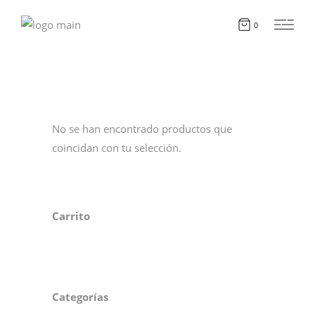
0
No se han encontrado productos que
coincidan con tu selección.
Carrito
Categorías