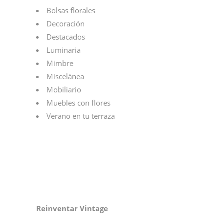
Bolsas florales
Decoración
Destacados
Luminaria
Mimbre
Miscelánea
Mobiliario
Muebles con flores
Verano en tu terraza
Reinventar Vintage