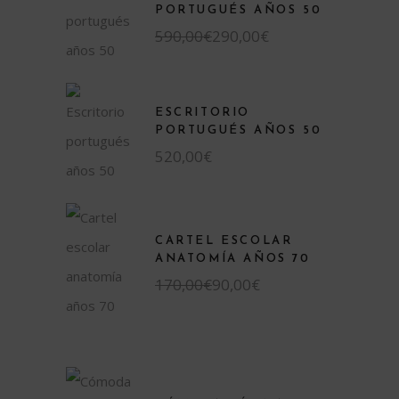
PORTUGUÉS AÑOS 50
590,00
€
290,00
€
ESCRITORIO
PORTUGUÉS AÑOS 50
520,00
€
CARTEL ESCOLAR
ANATOMÍA AÑOS 70
170,00
€
90,00
€