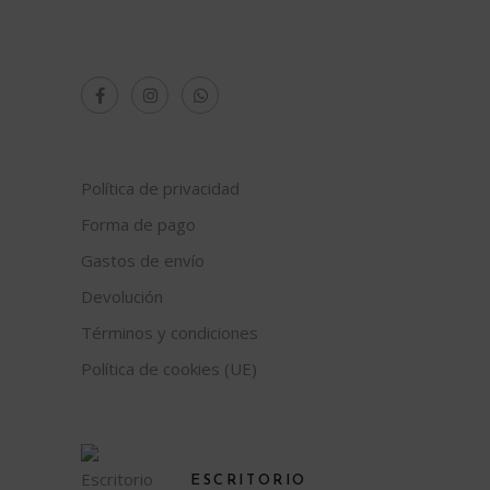
Política de privacidad
Forma de pago
Gastos de envío
Devolución
Términos y condiciones
Política de cookies (UE)
ESCRITORIO