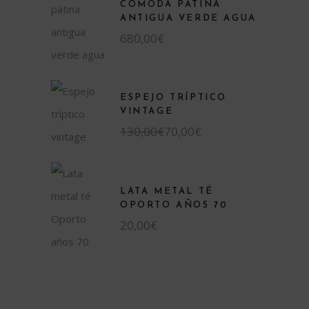
CÓMODA PÁTINA
ANTIGUA VERDE AGUA
680,00
€
ESPEJO TRÍPTICO
VINTAGE
130,00
€
70,00
€
LATA METAL TÉ
OPORTO AÑOS 70
20,00
€