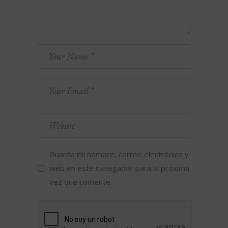
Guarda mi nombre, correo electrónico y
web en este navegador para la próxima
vez que comente.