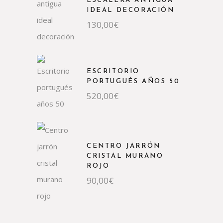
ESCALERA ANTIGUA
IDEAL DECORACIÓN
130,00
€
ESCRITORIO
PORTUGUÉS AÑOS 50
520,00
€
CENTRO JARRÓN
CRISTAL MURANO
ROJO
90,00
€