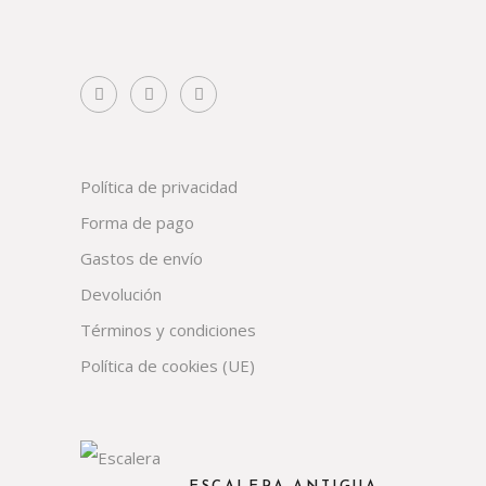
Política de privacidad
Forma de pago
Gastos de envío
Devolución
Términos y condiciones
Política de cookies (UE)