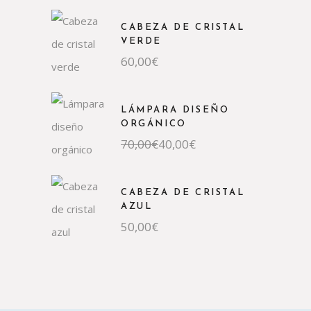
CABEZA DE CRISTAL
VERDE
60,00
€
LÁMPARA DISEÑO
ORGÁNICO
70,00
€
40,00
€
CABEZA DE CRISTAL
AZUL
50,00
€