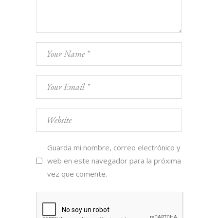
Guarda mi nombre, correo electrónico y
web en este navegador para la próxima
vez que comente.