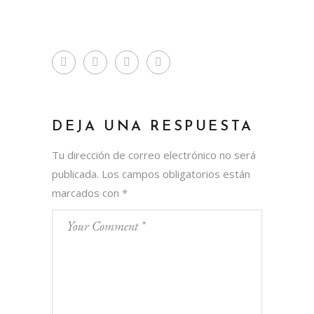
DEJA UNA RESPUESTA
Tu dirección de correo electrónico no será
publicada.
Los campos obligatorios están
marcados con
*