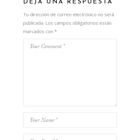
DEJA UNA RESPUESTA
Tu dirección de correo electrónico no será
publicada.
Los campos obligatorios están
marcados con
*