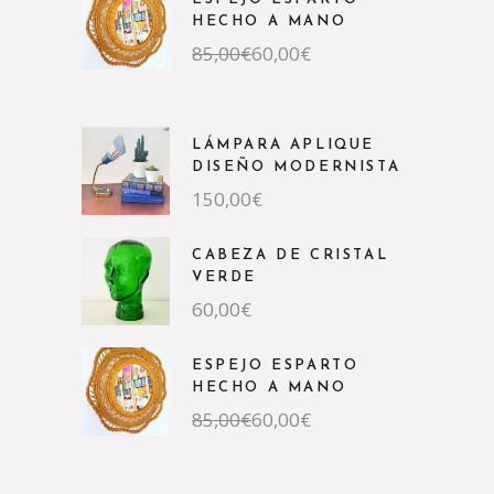
HECHO A MANO
85,00
€
60,00
€
LÁMPARA APLIQUE
DISEÑO MODERNISTA
150,00
€
CABEZA DE CRISTAL
VERDE
60,00
€
ESPEJO ESPARTO
HECHO A MANO
85,00
€
60,00
€