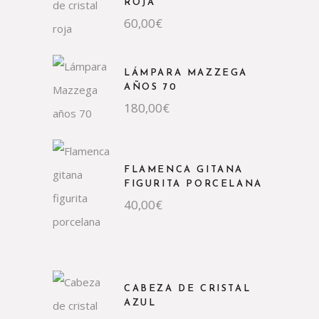
ROJA
60,00
€
LÁMPARA MAZZEGA
AÑOS 70
180,00
€
FLAMENCA GITANA
FIGURITA PORCELANA
40,00
€
CABEZA DE CRISTAL
AZUL