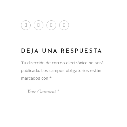
DEJA UNA RESPUESTA
Tu dirección de correo electrónico no será
publicada.
Los campos obligatorios están
marcados con
*