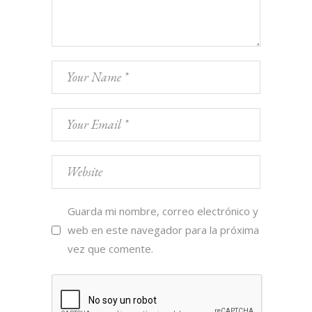
Guarda mi nombre, correo electrónico y
web en este navegador para la próxima
vez que comente.