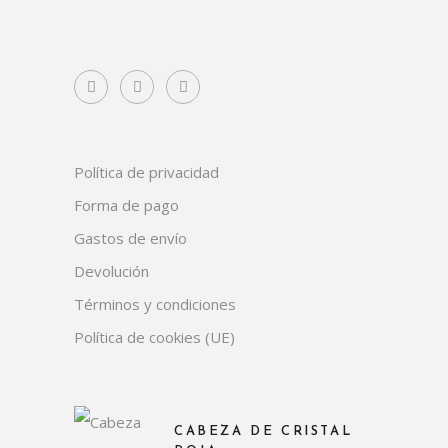
Política de privacidad
Forma de pago
Gastos de envío
Devolución
Términos y condiciones
Política de cookies (UE)
CABEZA DE CRISTAL