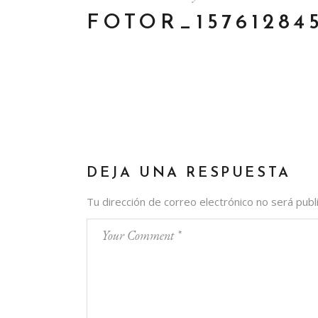
FOTOR_15761284
DEJA UNA RESPUESTA
Tu dirección de correo electrónico no será publ