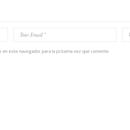
b en este navegador para la próxima vez que comente.