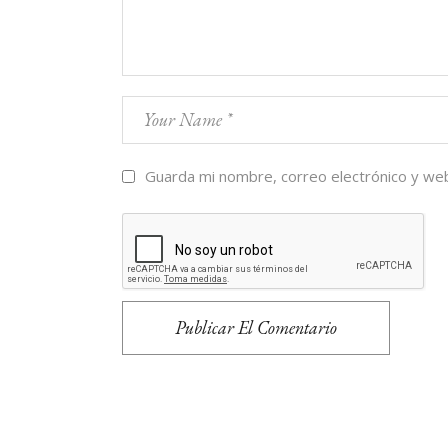
Guarda mi nombre, correo electrónico y we
Publicar El Comentario