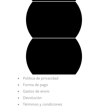
Política de privacidad
Forma de pago
Gastos de envío
Devolución
Términos y condiciones