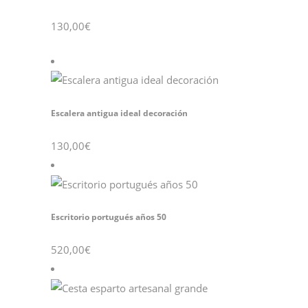
130,00
€
Escalera antigua ideal decoración
130,00
€
Escritorio portugués años 50
520,00
€