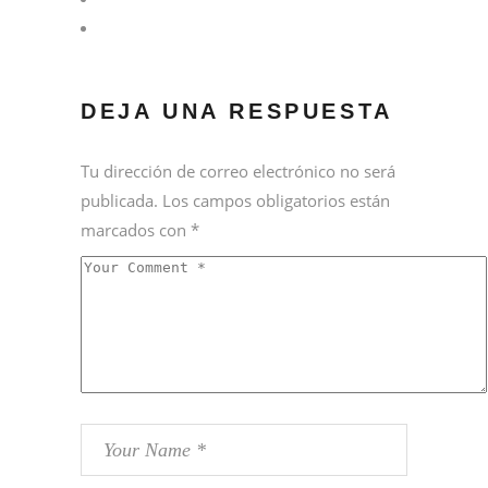
DEJA UNA RESPUESTA
Tu dirección de correo electrónico no será
publicada.
Los campos obligatorios están
marcados con
*