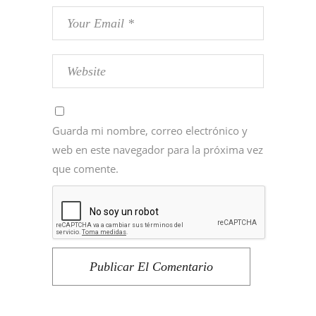
Guarda mi nombre, correo electrónico y
web en este navegador para la próxima vez
que comente.
Publicar El Comentario