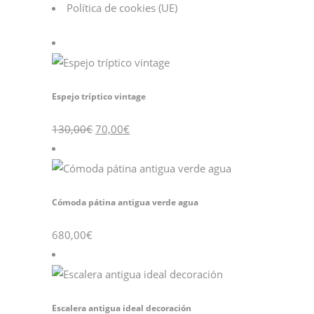
Política de cookies (UE)
Espejo tríptico vintage
130,00
€
70,00
€
Cómoda pátina antigua verde agua
680,00
€
Escalera antigua ideal decoración