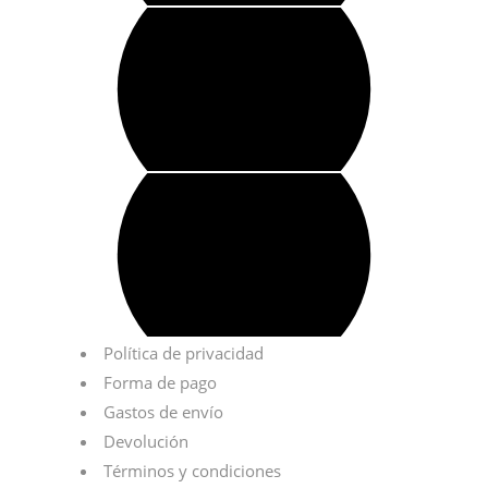
Política de privacidad
Forma de pago
Gastos de envío
Devolución
Términos y condiciones