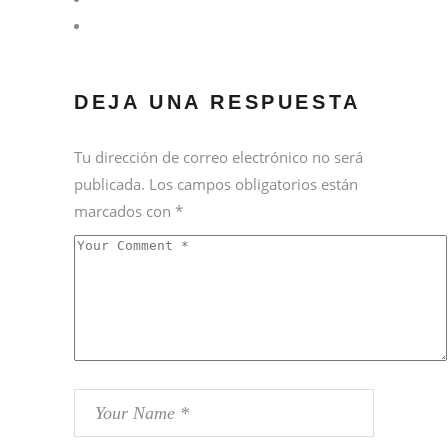
DEJA UNA RESPUESTA
Tu dirección de correo electrónico no será
publicada.
Los campos obligatorios están
marcados con
*