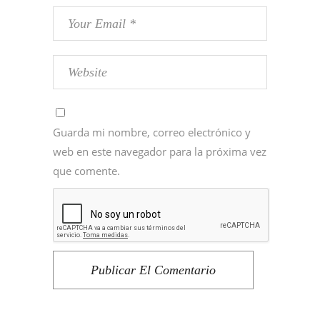
Guarda mi nombre, correo electrónico y
web en este navegador para la próxima vez
que comente.
Publicar El Comentario