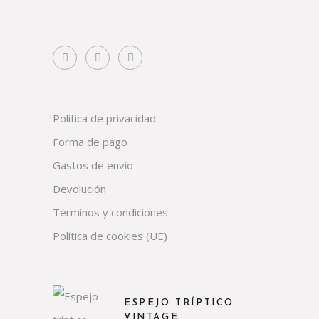
Política de privacidad
Forma de pago
Gastos de envío
Devolución
Términos y condiciones
Política de cookies (UE)
ESPEJO TRÍPTICO
VINTAGE