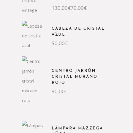
130,00
€
70,00
€
CABEZA DE CRISTAL
AZUL
50,00
€
CENTRO JARRÓN
CRISTAL MURANO
ROJO
90,00
€
LÁMPARA MAZZEGA