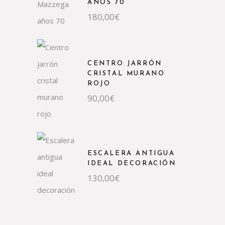
AÑOS 70
180,00
€
CENTRO JARRÓN
CRISTAL MURANO
ROJO
90,00
€
ESCALERA ANTIGUA
IDEAL DECORACIÓN
130,00
€