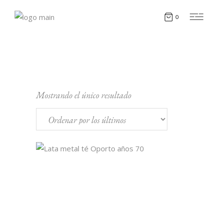
0
Mostrando el único resultado