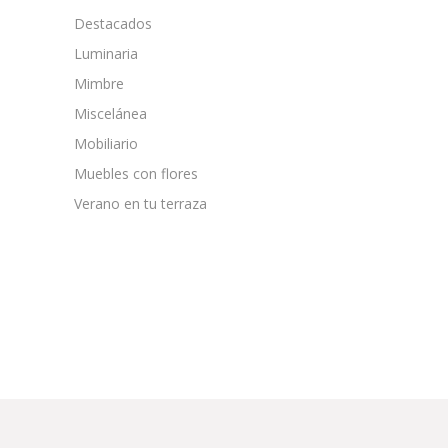
Destacados
Luminaria
Mimbre
Miscelánea
Mobiliario
Muebles con flores
Verano en tu terraza