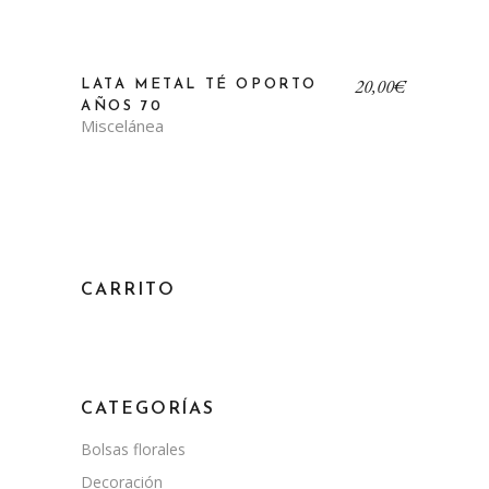
20,00
€
LATA METAL TÉ OPORTO
AÑOS 70
Miscelánea
CARRITO
CATEGORÍAS
Bolsas florales
Decoración