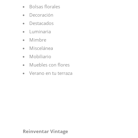
Bolsas florales
Decoración
Destacados
Luminaria
Mimbre
Miscelánea
Mobiliario
Muebles con flores
Verano en tu terraza
Reinventar Vintage