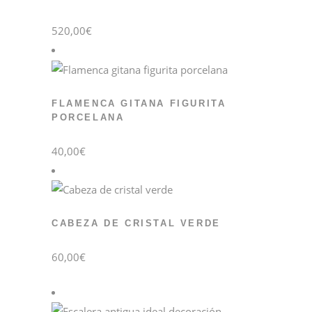
520,00
€
FLAMENCA GITANA FIGURITA
PORCELANA
40,00
€
CABEZA DE CRISTAL VERDE
60,00
€