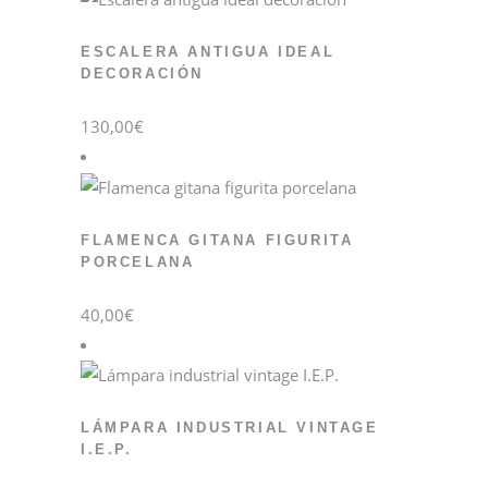
ESCALERA ANTIGUA IDEAL
DECORACIÓN
130,00
€
FLAMENCA GITANA FIGURITA
PORCELANA
40,00
€
LÁMPARA INDUSTRIAL VINTAGE
I.E.P.