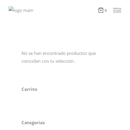
0
No se han encontrado productos que
coincidan con tu selección.
Carrito
Categorías