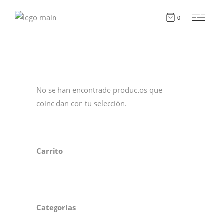
0
No se han encontrado productos que
coincidan con tu selección.
Carrito
Categorías