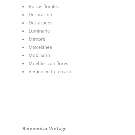
Bolsas florales
Decoración
Destacados
Luminaria
Mimbre
Miscelánea
Mobiliario
Muebles con flores
Verano en tu terraza
Reinventar Vintage