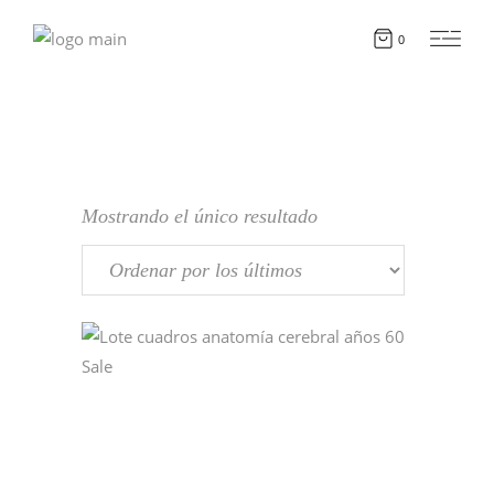
0
Mostrando el único resultado
Sale