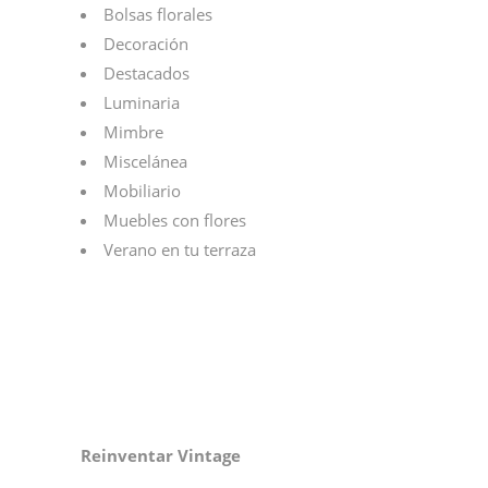
Bolsas florales
Decoración
Destacados
Luminaria
Mimbre
Miscelánea
Mobiliario
Muebles con flores
Verano en tu terraza
Reinventar Vintage