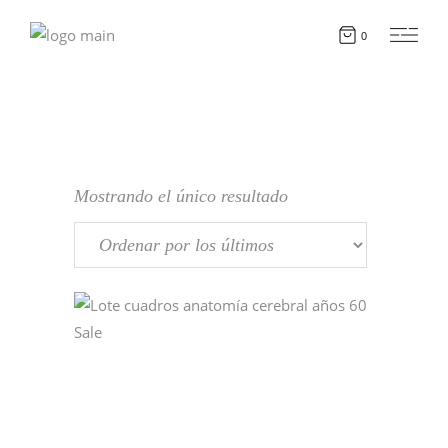
0
Mostrando el único resultado
Sale