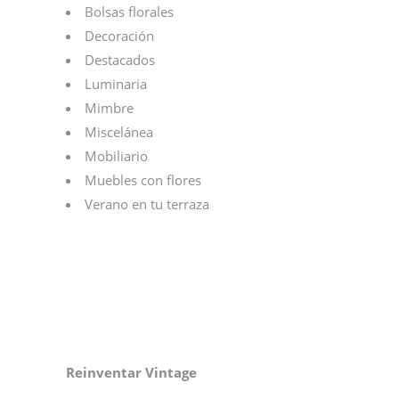
Bolsas florales
Decoración
Destacados
Luminaria
Mimbre
Miscelánea
Mobiliario
Muebles con flores
Verano en tu terraza
Reinventar Vintage