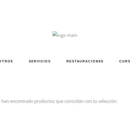
OTROS
SERVICIOS
RESTAURACIONES
CURS
 han encontrado productos que coincidan con tu selección.