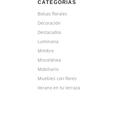
CATEGORÍAS
Bolsas florales
Decoración
Destacados
Luminaria
Mimbre
Miscelánea
Mobiliario
Muebles con flores
Verano en tu terraza