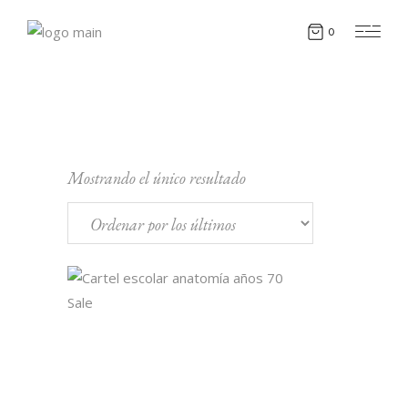
0
Mostrando el único resultado
Sale