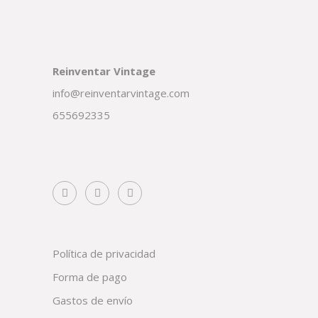
Reinventar Vintage
info@reinventarvintage.com
655692335
Política de privacidad
Forma de pago
Gastos de envío