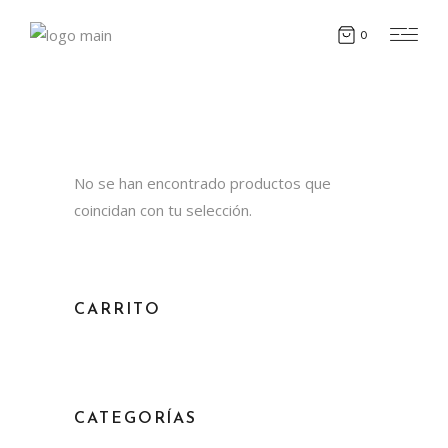
0
No se han encontrado productos que
coincidan con tu selección.
CARRITO
CATEGORÍAS