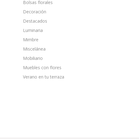
Bolsas florales
Decoración
Destacados
Luminaria
Mimbre
Miscelánea
Mobiliario
Muebles con flores
Verano en tu terraza