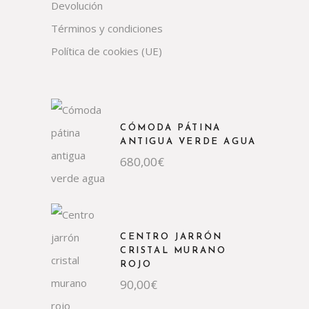
Devolución
Términos y condiciones
Política de cookies (UE)
CÓMODA PÁTINA
ANTIGUA VERDE AGUA
680,00
€
CENTRO JARRÓN
CRISTAL MURANO
ROJO
90,00
€