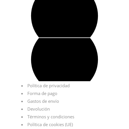
Política de privacidad
Forma de pago
Gastos de envío
Devolución
Términos y condiciones
Política de cookies (UE)