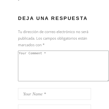
DEJA UNA RESPUESTA
Tu dirección de correo electrónico no será
publicada.
Los campos obligatorios están
marcados con
*