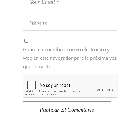
Guarda mi nombre, correo electrónico y
web en este navegador para la próxima vez
que comente.
Publicar El Comentario