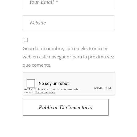
Guarda mi nombre, correo electrónico y
web en este navegador para la próxima vez
que comente.
Publicar El Comentario