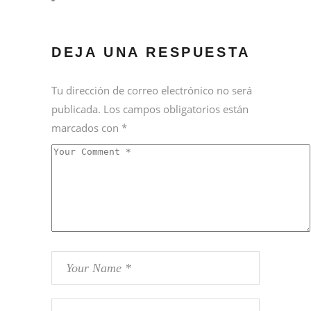
DEJA UNA RESPUESTA
Tu dirección de correo electrónico no será
publicada.
Los campos obligatorios están
marcados con
*