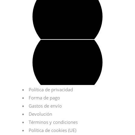
Política de privacidad
Forma de pago
Gastos de envío
Devolución
Términos y condiciones
Política de cookies (UE)