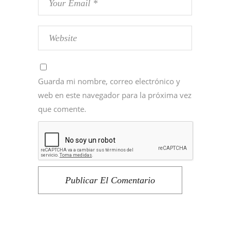
Guarda mi nombre, correo electrónico y
web en este navegador para la próxima vez
que comente.
Publicar El Comentario