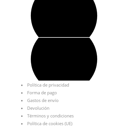
Política de privacidad
Forma de pago
Gastos de envío
Devolución
Términos y condiciones
Política de cookies (UE)