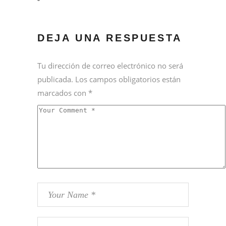
DEJA UNA RESPUESTA
Tu dirección de correo electrónico no será
publicada.
Los campos obligatorios están
marcados con
*