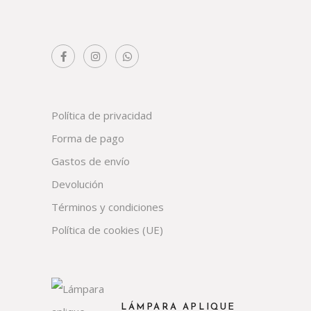
Política de privacidad
Forma de pago
Gastos de envío
Devolución
Términos y condiciones
Política de cookies (UE)
LÁMPARA APLIQUE