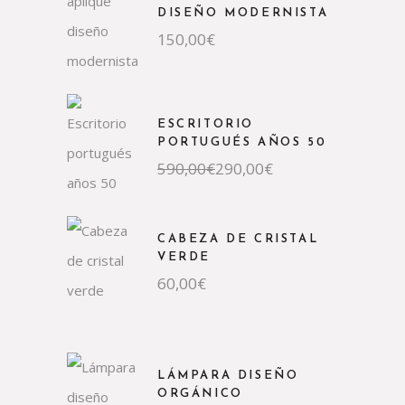
DISEÑO MODERNISTA
150,00
€
ESCRITORIO
PORTUGUÉS AÑOS 50
590,00
€
290,00
€
CABEZA DE CRISTAL
VERDE
60,00
€
LÁMPARA DISEÑO
ORGÁNICO