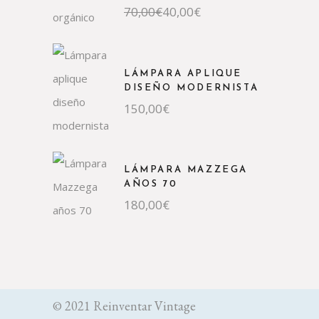
70,00
€
40,00
€
LÁMPARA APLIQUE
DISEÑO MODERNISTA
150,00
€
LÁMPARA MAZZEGA
AÑOS 70
180,00
€
© 2021 Reinventar Vintage