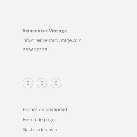
Reinventar Vintage
info@reinventarvintage.com
655692335
Política de privacidad
Forma de pago
Gastos de envío