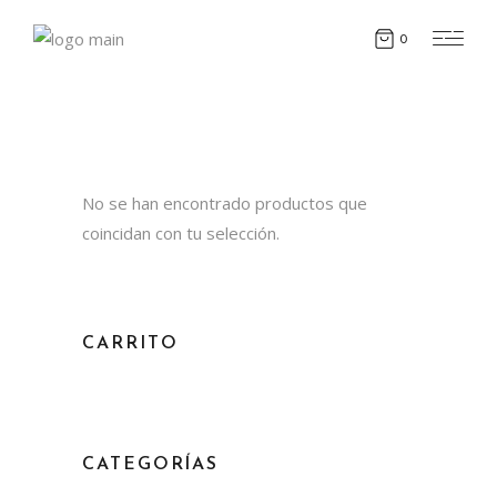
0
No se han encontrado productos que
coincidan con tu selección.
CARRITO
CATEGORÍAS