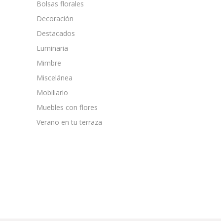
Bolsas florales
Decoración
Destacados
Luminaria
Mimbre
Miscelánea
Mobiliario
Muebles con flores
Verano en tu terraza