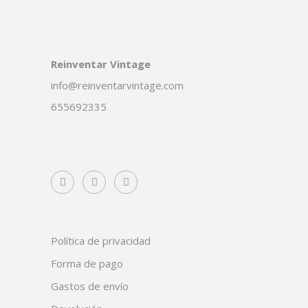
Reinventar Vintage
info@reinventarvintage.com
655692335
Política de privacidad
Forma de pago
Gastos de envío