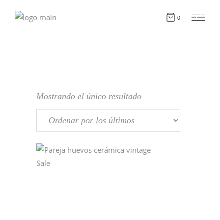
0
Mostrando el único resultado
Sale