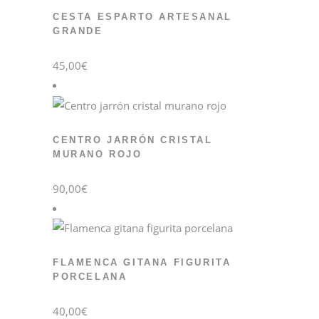
CESTA ESPARTO ARTESANAL
GRANDE
45,00
€
CENTRO JARRÓN CRISTAL
MURANO ROJO
90,00
€
FLAMENCA GITANA FIGURITA
PORCELANA
40,00
€