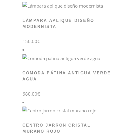
LÁMPARA APLIQUE DISEÑO
MODERNISTA
150,00
€
CÓMODA PÁTINA ANTIGUA VERDE
AGUA
680,00
€
CENTRO JARRÓN CRISTAL
MURANO ROJO