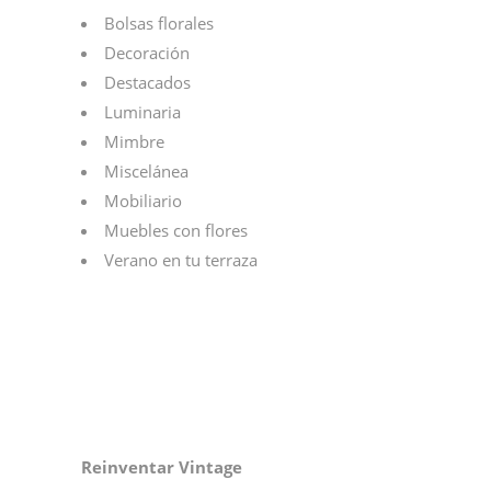
Bolsas florales
Decoración
Destacados
Luminaria
Mimbre
Miscelánea
Mobiliario
Muebles con flores
Verano en tu terraza
Reinventar Vintage