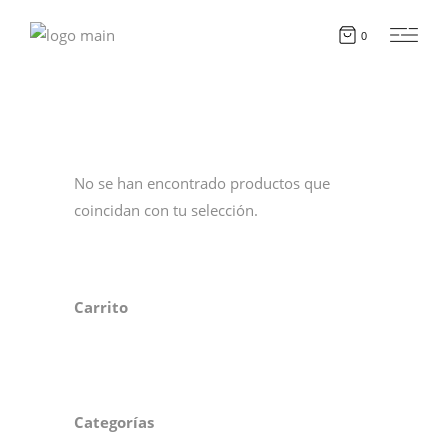
0
No se han encontrado productos que
coincidan con tu selección.
Carrito
Categorías