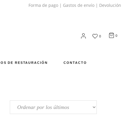
Forma de pago
|
Gastos de envío
|
Devolución
0
0
OS DE RESTAURACIÓN
CONTACTO