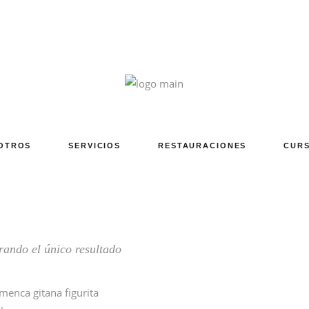
OTROS
SERVICIOS
RESTAURACIONES
CURS
ando el único resultado